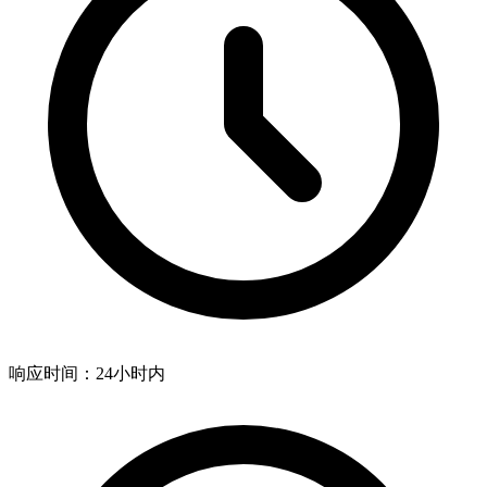
响应时间：24小时内