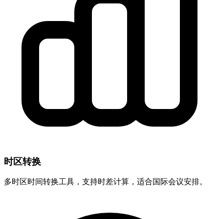
时区转换
多时区时间转换工具，支持时差计算，适合国际会议安排。