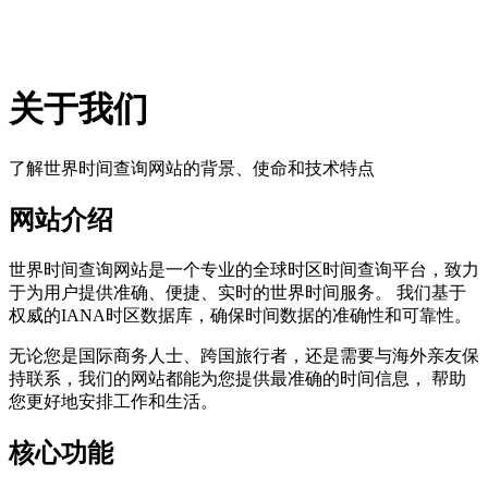
关于我们
了解世界时间查询网站的背景、使命和技术特点
网站介绍
世界时间查询网站是一个专业的全球时区时间查询平台，致力
于为用户提供准确、便捷、实时的世界时间服务。 我们基于
权威的IANA时区数据库，确保时间数据的准确性和可靠性。
无论您是国际商务人士、跨国旅行者，还是需要与海外亲友保
持联系，我们的网站都能为您提供最准确的时间信息， 帮助
您更好地安排工作和生活。
核心功能