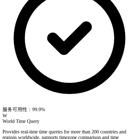
服务可用性：99.9%
W
World Time Query
Provides real-time time queries for more than 200 countries and
regions worldwide, supports timezone comparison and time