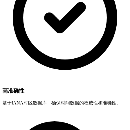
高准确性
基于IANA时区数据库，确保时间数据的权威性和准确性。