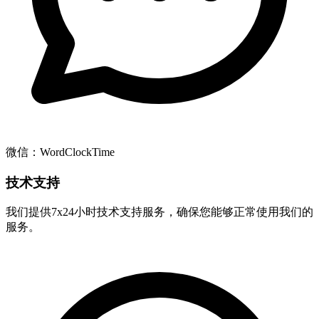
微信：WordClockTime
技术支持
我们提供7x24小时技术支持服务，确保您能够正常使用我们的
服务。