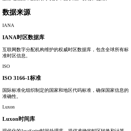
数据来源
IANA
IANA时区数据库
互联网数字分配机构维护的权威时区数据库，包含全球所有标
准时区信息。
ISO
ISO 3166-1标准
国际标准化组织制定的国家和地区代码标准，确保国家信息的
准确性。
Luxon
Luxon时间库
现代化的JavaScript时间处理库，提供准确的时区转换和计算