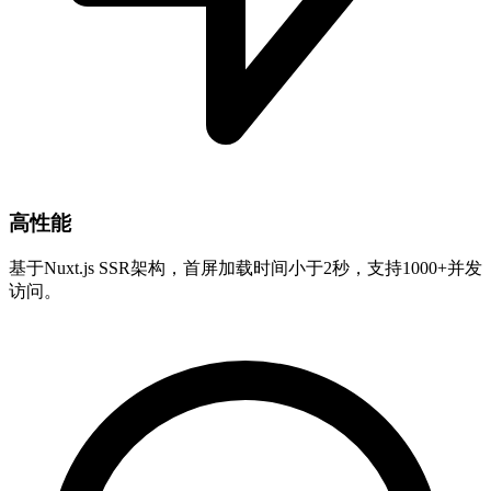
高性能
基于Nuxt.js SSR架构，首屏加载时间小于2秒，支持1000+并发
访问。