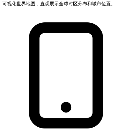
可视化世界地图，直观展示全球时区分布和城市位置。