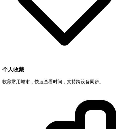
个人收藏
收藏常用城市，快速查看时间，支持跨设备同步。