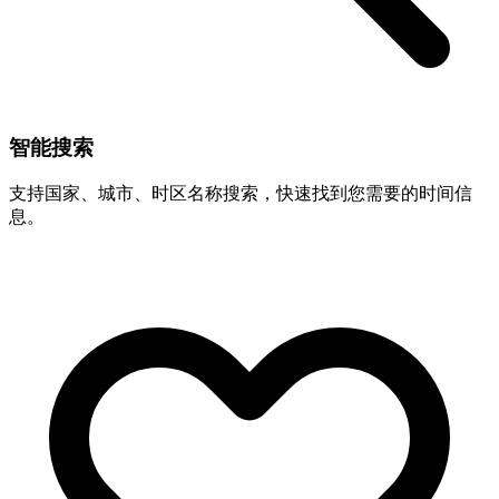
智能搜索
支持国家、城市、时区名称搜索，快速找到您需要的时间信
息。