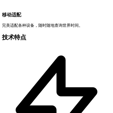
移动适配
完美适配各种设备，随时随地查询世界时间。
技术特点