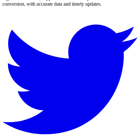
conversion, with accurate data and timely updates.