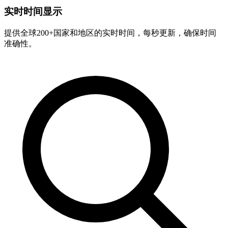
实时时间显示
提供全球200+国家和地区的实时时间，每秒更新，确保时间
准确性。