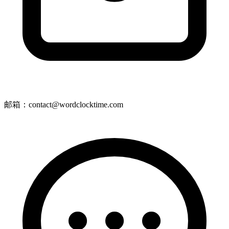
邮箱：contact@wordclocktime.com