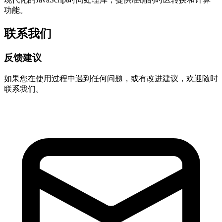
功能。
联系我们
反馈建议
如果您在使用过程中遇到任何问题，或有改进建议，欢迎随时
联系我们。