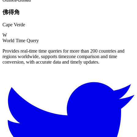
佛得角
Cape Verde
W
World Time Query
Provides real-time time queries for more than 200 countries and
regions worldwide, supports timezone comparison and time
conversion, with accurate data and timely updates.