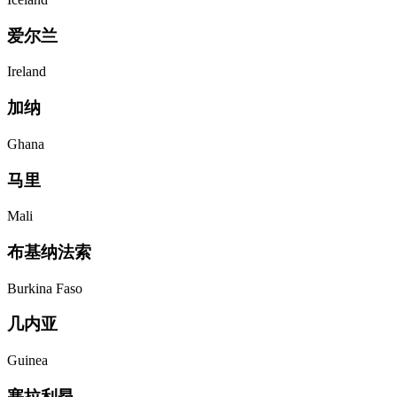
爱尔兰
Ireland
加纳
Ghana
马里
Mali
布基纳法索
Burkina Faso
几内亚
Guinea
塞拉利昂