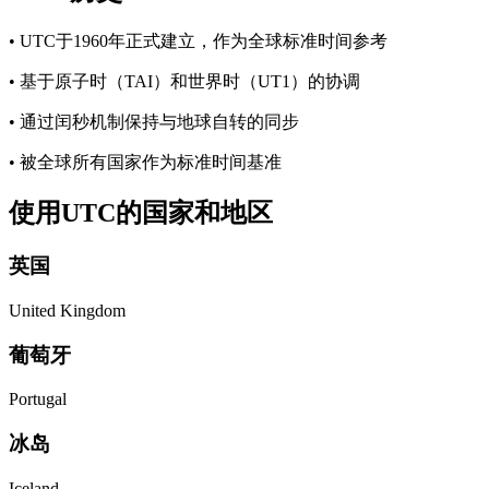
• UTC于1960年正式建立，作为全球标准时间参考
• 基于原子时（TAI）和世界时（UT1）的协调
• 通过闰秒机制保持与地球自转的同步
• 被全球所有国家作为标准时间基准
使用UTC的国家和地区
英国
United Kingdom
葡萄牙
Portugal
冰岛
Iceland