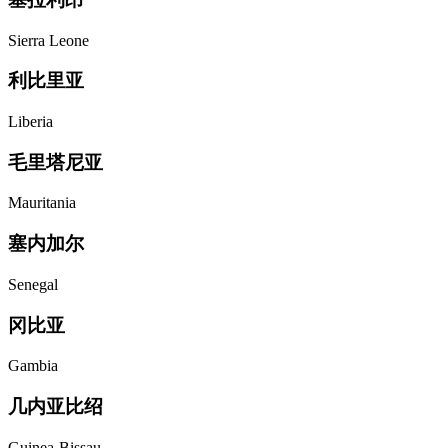
Sierra Leone
利比里亚
Liberia
毛里塔尼亚
Mauritania
塞内加尔
Senegal
冈比亚
Gambia
几内亚比绍
Guinea-Bissau