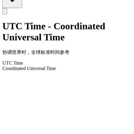
UTC Time - Coordinated
Universal Time
协调世界时，全球标准时间参考
UTC Time
Coordinated Universal Time