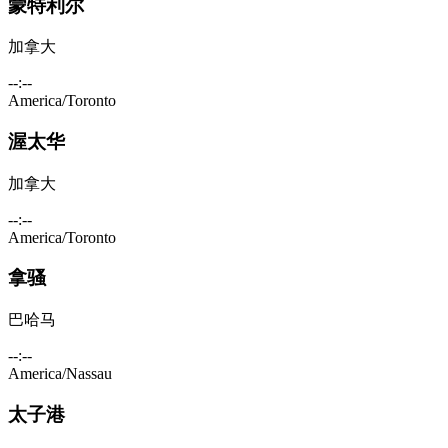
蒙特利尔
加拿大
--:--
America/Toronto
渥太华
加拿大
--:--
America/Toronto
拿骚
巴哈马
--:--
America/Nassau
太子港