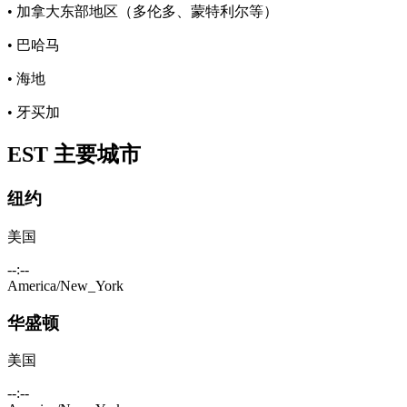
• 加拿大东部地区（多伦多、蒙特利尔等）
• 巴哈马
• 海地
• 牙买加
EST 主要城市
纽约
美国
--:--
America/New_York
华盛顿
美国
--:--