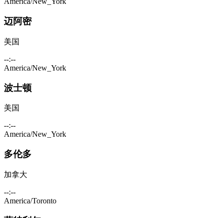
America/New_York
迈阿密
美国
--:--
America/New_York
波士顿
美国
--:--
America/New_York
多伦多
加拿大
--:--
America/Toronto