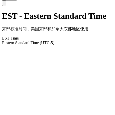
EST - Eastern Standard Time
东部标准时间，美国东部和加拿大东部地区使用
EST Time
Eastern Standard Time (UTC-5)