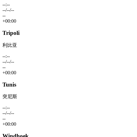
--:--
--/--/--
--
+00:00
Tripoli
利比亚
--:--
--/--/--
--
+00:00
Tunis
突尼斯
--:--
--/--/--
--
+00:00
Windhoek