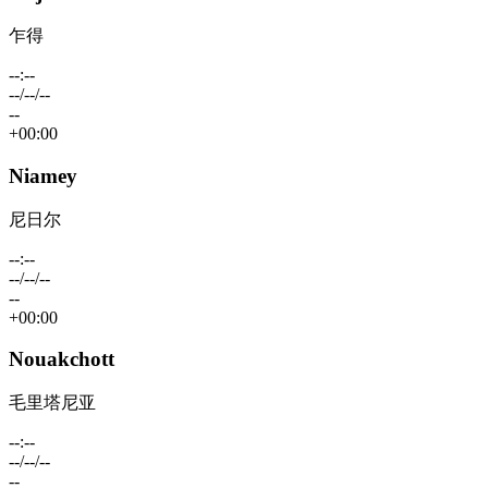
乍得
--:--
--/--/--
--
+00:00
Niamey
尼日尔
--:--
--/--/--
--
+00:00
Nouakchott
毛里塔尼亚
--:--
--/--/--
--