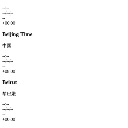
--:--
--/--/--
--
+00:00
Beijing Time
中国
--:--
--/--/--
--
+08:00
Beirut
黎巴嫩
--:--
--/--/--
--
+00:00