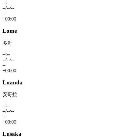
--:--
--/--/--
--
+00:00
Lome
多哥
--:--
--/--/--
--
+00:00
Luanda
安哥拉
--:--
--/--/--
--
+00:00
Lusaka