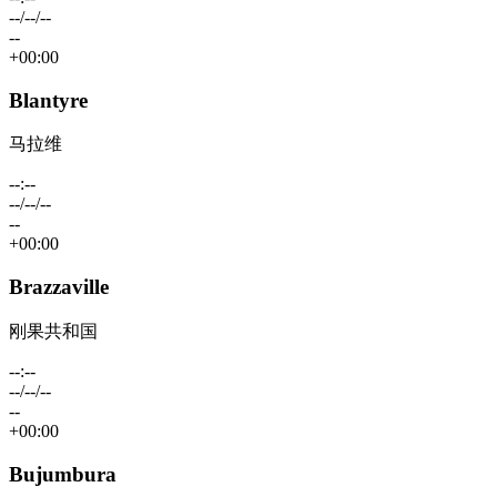
--/--/--
--
+00:00
Blantyre
马拉维
--:--
--/--/--
--
+00:00
Brazzaville
刚果共和国
--:--
--/--/--
--
+00:00
Bujumbura