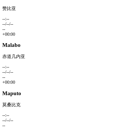
赞比亚
--:--
--/--/--
--
+00:00
Malabo
赤道几内亚
--:--
--/--/--
--
+00:00
Maputo
莫桑比克
--:--
--/--/--
--