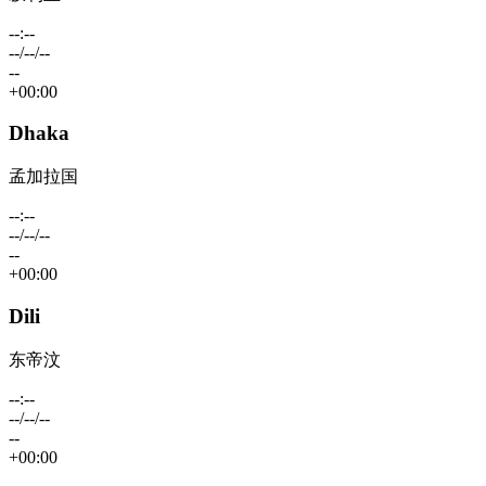
--:--
--/--/--
--
+00:00
Dhaka
孟加拉国
--:--
--/--/--
--
+00:00
Dili
东帝汶
--:--
--/--/--
--
+00:00