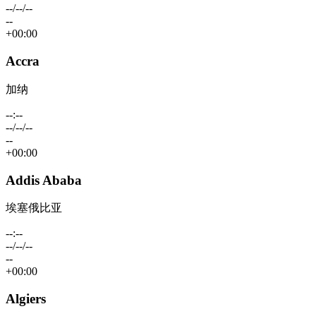
--/--/--
--
+00:00
Accra
加纳
--:--
--/--/--
--
+00:00
Addis Ababa
埃塞俄比亚
--:--
--/--/--
--
+00:00
Algiers