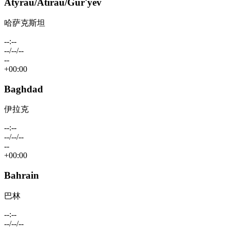
Atyrau/Atirau/Gur'yev
哈萨克斯坦
--:--
--/--/--
--
+00:00
Baghdad
伊拉克
--:--
--/--/--
--
+00:00
Bahrain
巴林
--:--
--/--/--