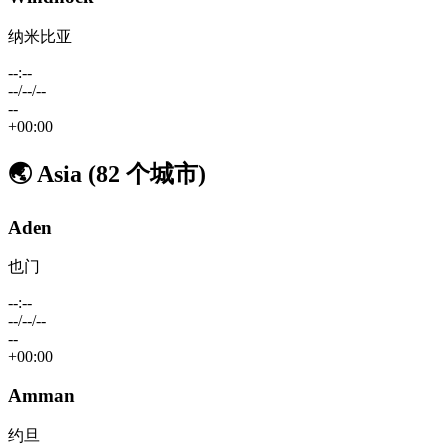
纳米比亚
--:--
--/--/--
--
+00:00
🌏
Asia
(82 个城市)
Aden
也门
--:--
--/--/--
--
+00:00
Amman
约旦