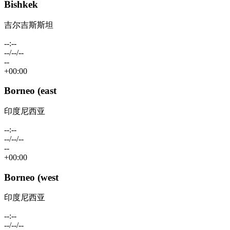
Bishkek
吉尔吉斯斯坦
--:--
--/--/--
--
+00:00
Borneo (east
印度尼西亚
--:--
--/--/--
--
+00:00
Borneo (west
印度尼西亚
--:--
--/--/--