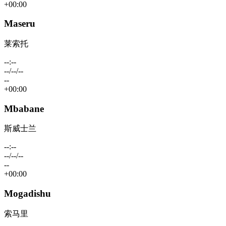
+00:00
Maseru
莱索托
--:--
--/--/--
--
+00:00
Mbabane
斯威士兰
--:--
--/--/--
--
+00:00
Mogadishu
索马里