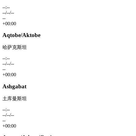
--:--
--/--/--
--
+00:00
Aqtobe/Aktobe
哈萨克斯坦
--:--
--/--/--
--
+00:00
Ashgabat
土库曼斯坦
--:--
--/--/--
--
+00:00