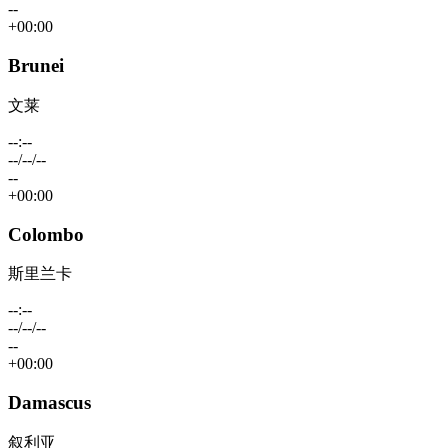
--
+00:00
Brunei
文莱
--:--
--/--/--
--
+00:00
Colombo
斯里兰卡
--:--
--/--/--
--
+00:00
Damascus
叙利亚