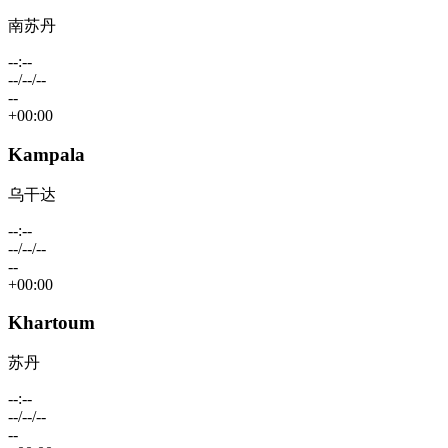
南苏丹
--:--
--/--/--
--
+00:00
Kampala
乌干达
--:--
--/--/--
--
+00:00
Khartoum
苏丹
--:--
--/--/--
--