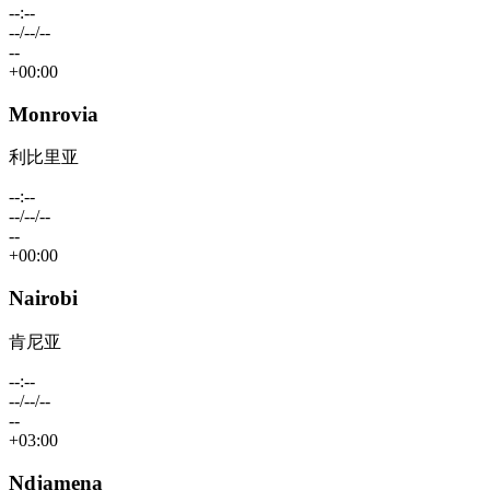
--:--
--/--/--
--
+00:00
Monrovia
利比里亚
--:--
--/--/--
--
+00:00
Nairobi
肯尼亚
--:--
--/--/--
--
+03:00
Ndjamena