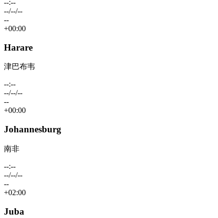
--:--
--/--/--
--
+00:00
Harare
津巴布韦
--:--
--/--/--
--
+00:00
Johannesburg
南非
--:--
--/--/--
--
+02:00
Juba