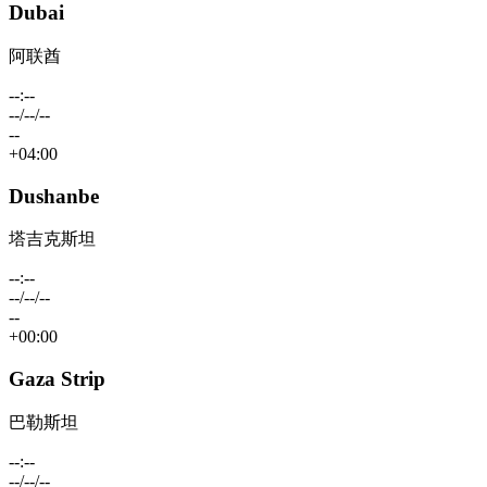
Dubai
阿联酋
--:--
--/--/--
--
+04:00
Dushanbe
塔吉克斯坦
--:--
--/--/--
--
+00:00
Gaza Strip
巴勒斯坦
--:--
--/--/--