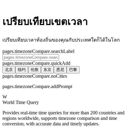
เปรียบเทียบเขตเวลา
เปรียบเทียบเวลาท้องถิ่นของคุณกับประเทศใดก็ได้ในโลก
pages.timezoneCompare.searchLabel
pages.timezoneCompare.quickAdd
北京
纽约
伦敦
东京
悉尼
巴黎
pages.timezoneCompare.noCities
pages.timezoneCompare.addPrompt
W
World Time Query
Provides real-time time queries for more than 200 countries and
regions worldwide, supports timezone comparison and time
conversion, with accurate data and timely updates.