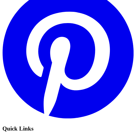
Quick Links