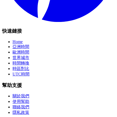
快速鏈接
Home
亞洲時間
歐洲時間
世界城市
時間轉換
時區對比
UTC時間
幫助支援
關於我們
使用幫助
聯絡我們
隱私政策