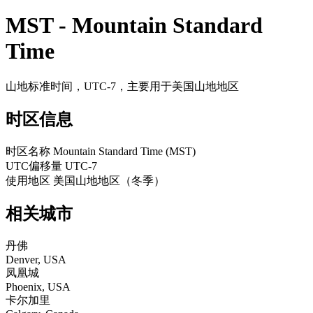
MST - Mountain Standard
Time
山地标准时间，UTC-7，主要用于美国山地地区
时区信息
时区名称
Mountain Standard Time (MST)
UTC偏移量
UTC-7
使用地区
美国山地地区（冬季）
相关城市
丹佛
Denver, USA
凤凰城
Phoenix, USA
卡尔加里