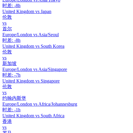
时差: -8h
United Kingdom vs Japan
伦敦
vs
首尔
Europe/London vs Asia/Seoul
时差: -8h
United Kingdom vs South Korea
伦敦
vs
新加坡
Europe/London vs Asia/Singapore
时差: -7h
United Kingdom vs Singapore
伦敦
vs
约翰内斯堡
Europe/London vs Africa/Johannesburg
时差: -1h
United Kingdom vs South Africa
香港
vs
罗马