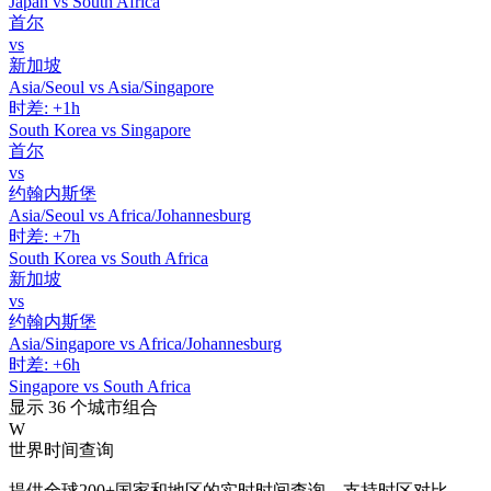
Japan vs South Africa
首尔
vs
新加坡
Asia/Seoul vs Asia/Singapore
时差: +1h
South Korea vs Singapore
首尔
vs
约翰内斯堡
Asia/Seoul vs Africa/Johannesburg
时差: +7h
South Korea vs South Africa
新加坡
vs
约翰内斯堡
Asia/Singapore vs Africa/Johannesburg
时差: +6h
Singapore vs South Africa
显示 36 个城市组合
W
世界时间查询
提供全球200+国家和地区的实时时间查询，支持时区对比、