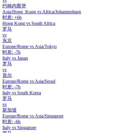
vs
约翰内斯堡
Asia/Hong_Kong vs Africa/Johannesburg
时差: +6h
Hong Kong vs South Africa
罗马
vs
东京
Europe/Rome vs Asia/Tokyo
时差: -7h
Italy vs Japan
罗马
vs
首尔
Europe/Rome vs Asia/Seoul
时差: -7h
Italy vs South Korea
罗马
vs
新加坡
Europe/Rome vs Asia/Singapore
时差: -6h
Italy vs Singapore