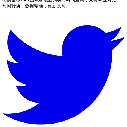
时间转换，数据精准，更新及时。