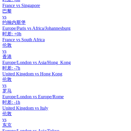
France vs Singapore
巴黎
vs
约翰内斯堡
Europe/Paris vs Africa/Johannesburg
时差: +0h
France vs South Africa
伦敦
vs
香港
Europe/London vs Asia/Hong_Kong
时差: -7h
United Kingdom vs Hong Kong
伦敦
vs
罗马
Europe/London vs Europe/Rome
时差: -1h
United Kingdom vs Italy
伦敦
vs
东京
Europe/London vs Asia/Tokyo