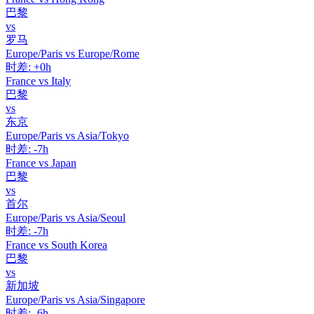
巴黎
vs
罗马
Europe/Paris vs Europe/Rome
时差: +0h
France vs Italy
巴黎
vs
东京
Europe/Paris vs Asia/Tokyo
时差: -7h
France vs Japan
巴黎
vs
首尔
Europe/Paris vs Asia/Seoul
时差: -7h
France vs South Korea
巴黎
vs
新加坡
Europe/Paris vs Asia/Singapore
时差: -6h