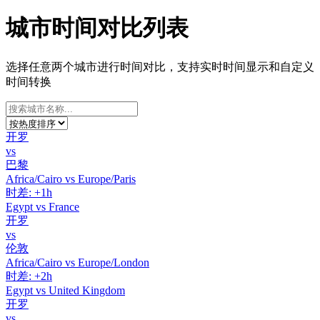
城市时间对比列表
选择任意两个城市进行时间对比，支持实时时间显示和自定义
时间转换
开罗
vs
巴黎
Africa/Cairo vs Europe/Paris
时差: +1h
Egypt vs France
开罗
vs
伦敦
Africa/Cairo vs Europe/London
时差: +2h
Egypt vs United Kingdom
开罗
vs