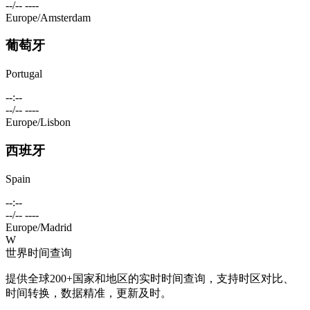
--/-- ----
Europe/Amsterdam
葡萄牙
Portugal
--:--
--/-- ----
Europe/Lisbon
西班牙
Spain
--:--
--/-- ----
Europe/Madrid
W
世界时间查询
提供全球200+国家和地区的实时时间查询，支持时区对比、
时间转换，数据精准，更新及时。