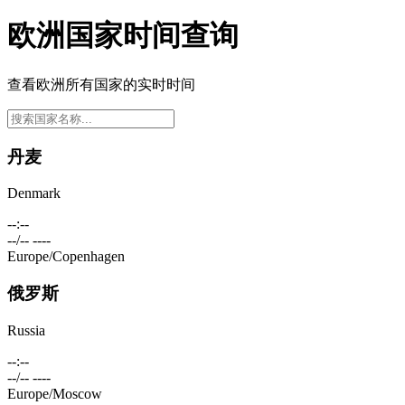
欧洲国家时间查询
查看欧洲所有国家的实时时间
丹麦
Denmark
--:--
--/-- ----
Europe/Copenhagen
俄罗斯
Russia
--:--
--/-- ----
Europe/Moscow